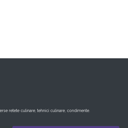
rse retete culinare, tehnici culinare, condimente.