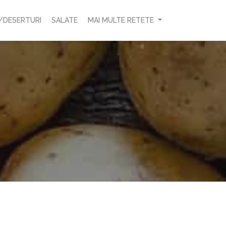
/DESERTURI
SALATE
MAI MULTE RETETE