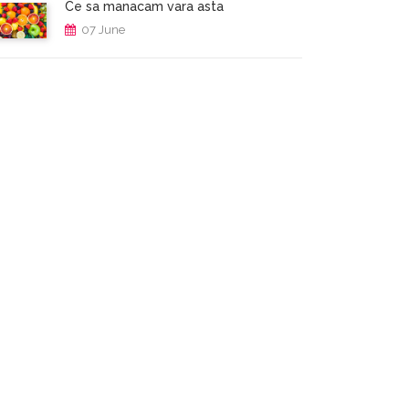
Ce sa manacam vara asta
07 June