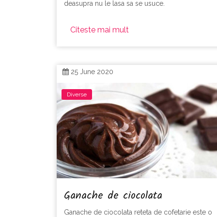
deasupra nu le lasa sa se usuce.
Citeste mai mult
25 June 2020
Diverse
Ganache de ciocolata
Ganache de ciocolata reteta de cofetarie este o