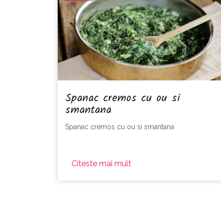
Spanac cremos cu ou si
smantana
Spanac cremos cu ou si smantana
Citeste mai mult