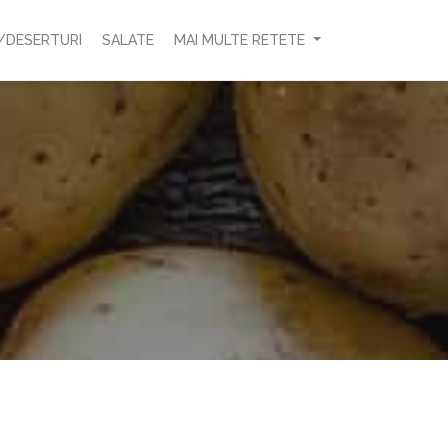
/DESERTURI
SALATE
MAI MULTE RETETE