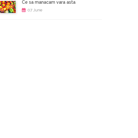
Ce sa manacam vara asta
07 June