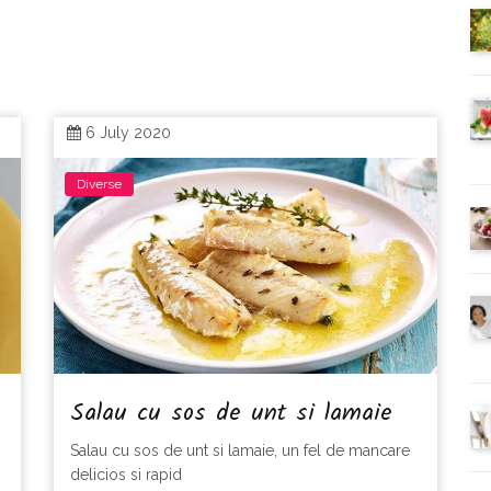
6 July 2020
Diverse
Salau cu sos de unt si lamaie
Salau cu sos de unt si lamaie, un fel de mancare
delicios si rapid