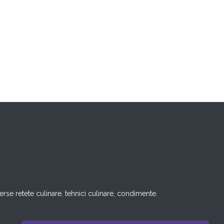
rse retete culinare, tehnici culinare, condimente.