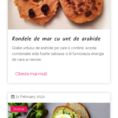
Rondele de mar cu unt de arahide
Gratie untului de arahide pe care il contine, acesta
combinatie este foarte satioasa si iti furnizeaza energia
de care ai nevoie.
Citeste mai mult
21 February 2021
Diverse