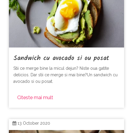
Sandwich cu avocado si ou posat
Stii ce merge bine la micul dejun? Niste oua gatite
delicios. Dar stii ce merge si mai bine?Un sandwich cu
avocado si ou posat.
Citeste mai mult
13 October 2020