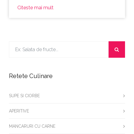
Citeste mai mult
Retete Culinare
SUPE SI CIORBE
APERITIVE
MANCARURI CU CARNE