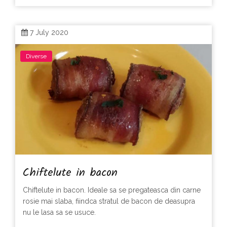
7 July 2020
Diverse
Chiftelute in bacon
Chiftelute in bacon. Ideale sa se pregateasca din carne
rosie mai slaba, fiindca stratul de bacon de deasupra
nu le lasa sa se usuce.