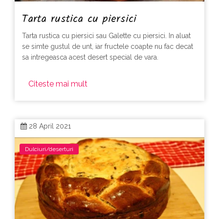
Tarta rustica cu piersici
Tarta rustica cu piersici sau Galette cu piersici. In aluat
se simte gustul de unt, iar fructele coapte nu fac decat
sa intregeasca acest desert special de vara.
Citeste mai mult
28 April 2021
Dulciuri/deserturi