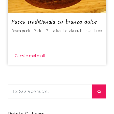
Pasca traditionala cu branza dulce
Pasca pentru Paste - Pasca traditionala cu branza dulce
Citeste mai mult