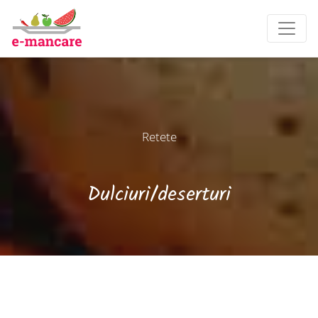
Retete
Dulciuri/deserturi