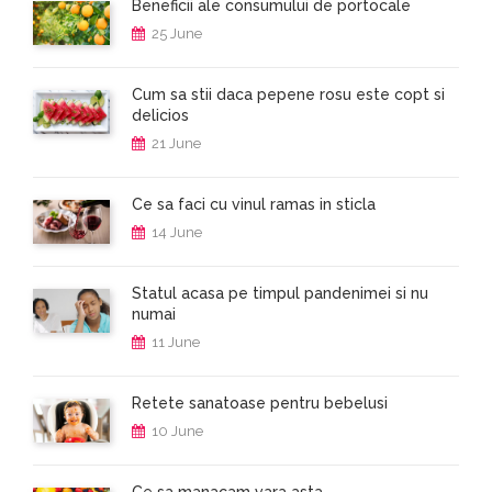
Beneficii ale consumului de portocale
25 June
Cum sa stii daca pepene rosu este copt si
delicios
21 June
Ce sa faci cu vinul ramas in sticla
14 June
Statul acasa pe timpul pandenimei si nu
numai
11 June
Retete sanatoase pentru bebelusi
10 June