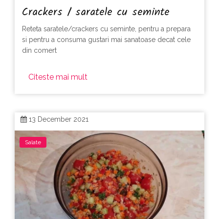
Crackers / saratele cu seminte
Reteta saratele/crackers cu seminte, pentru a prepara
si pentru a consuma gustari mai sanatoase decat cele
din comert
Citeste mai mult
13 December 2021
Salate