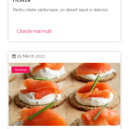
ricotta
Pentru zilele calduroase, un desert rapid si delicios.
Citeste mai mult
29 March 2022
Diverse