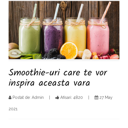
Smoothie-uri care te vor
inspira aceasta vara
Postat de: Admin
Afisari: 4820
27 May
2021