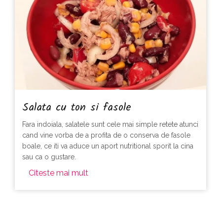
Salata cu ton si fasole
Fara indoiala, salatele sunt cele mai simple retete atunci
cand vine vorba de a profita de o conserva de fasole
boale, ce iti va aduce un aport nutritional sporit la cina
sau ca o gustare.
Citeste mai mult