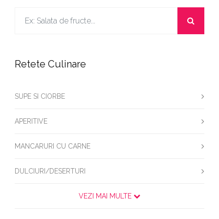
Retete Culinare
SUPE SI CIORBE
APERITIVE
MANCARURI CU CARNE
DULCIURI/DESERTURI
VEZI MAI MULTE