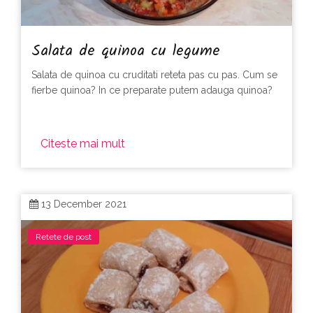
Salata de quinoa cu legume
Salata de quinoa cu cruditati reteta pas cu pas. Cum se
fierbe quinoa? In ce preparate putem adauga quinoa?
Citeste mai mult
13 December 2021
Retete de post