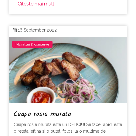
Citeste mai mult
16 September 2022
Muraturi & conserve
Ceapa rosie murata
Ceapa rosie murata este un DELICIU! Se face rapid, este
o reteta ieftina si o puteti folosi la o multime de