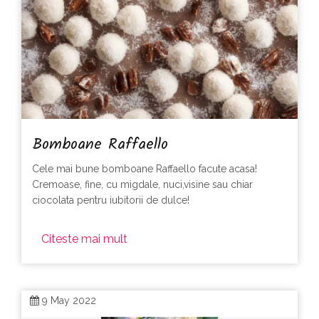
Bomboane Raffaello
Cele mai bune bomboane Raffaello facute acasa!
Cremoase, fine, cu migdale, nuci,visine sau chiar
ciocolata pentru iubitorii de dulce!
Citeste mai mult
9 May 2022