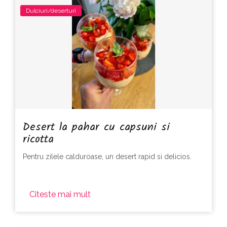
Dulciuri/deserturi
Desert la pahar cu capsuni si
ricotta
Pentru zilele calduroase, un desert rapid si delicios.
Citeste mai mult