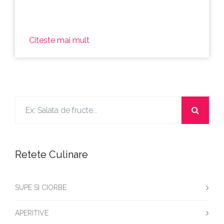
Citeste mai mult
Retete Culinare
SUPE SI CIORBE
APERITIVE