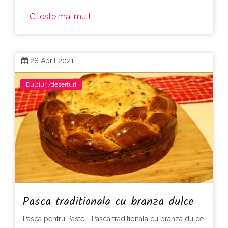
Citeste mai mult
28 April 2021
Dulciuri/deserturi
Pasca traditionala cu branza dulce
Pasca pentru Paste - Pasca traditionala cu branza dulce