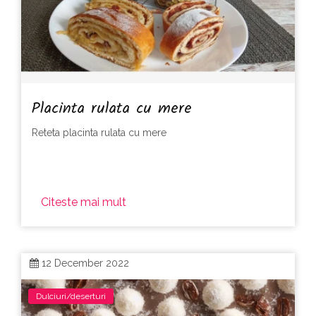
Placinta rulata cu mere
Reteta placinta rulata cu mere
Citeste mai mult
12 December 2022
Dulciuri/deserturi