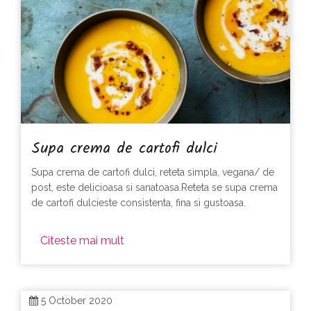
Supa crema de cartofi dulci
Supa crema de cartofi dulci, reteta simpla, vegana/ de
post, este delicioasa si sanatoasa.Reteta se supa crema
de cartofi dulcieste consistenta, fina si gustoasa.
Citeste mai mult
5 October 2020