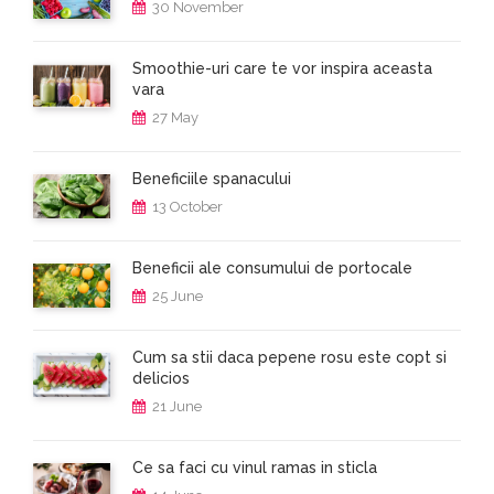
30 November
Smoothie-uri care te vor inspira aceasta
vara
27 May
Beneficiile spanacului
13 October
Beneficii ale consumului de portocale
25 June
Cum sa stii daca pepene rosu este copt si
delicios
21 June
Ce sa faci cu vinul ramas in sticla