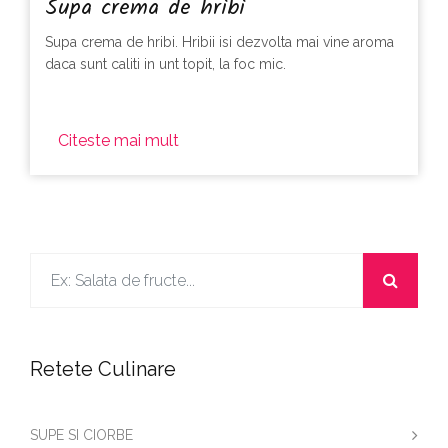
Supa crema de hribi
Supa crema de hribi. Hribii isi dezvolta mai vine aroma
daca sunt caliti in unt topit, la foc mic.
Citeste mai mult
Retete Culinare
SUPE SI CIORBE