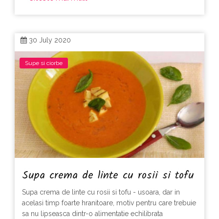
30 July 2020
Supe si ciorbe
Supa crema de linte cu rosii si tofu
Supa crema de linte cu rosii si tofu - usoara, dar in
acelasi timp foarte hranitoare, motiv pentru care trebuie
sa nu lipseasca dintr-o alimentatie echilibrata