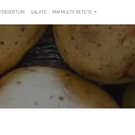
/DESERTURI
SALATE
MAI MULTE RETETE