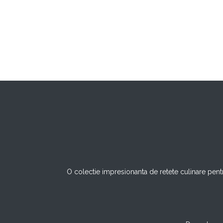
O colectie impresionanta de retete culinare pentr