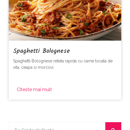
Spaghetti Bolognese
Spaghetti Bolognese reteta rapida cu carne tocata de
vita, ceapa si morcovi.
Citeste mai mult