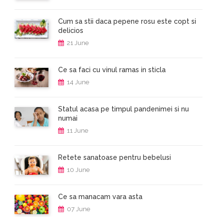
Cum sa stii daca pepene rosu este copt si
delicios
21 June
Ce sa faci cu vinul ramas in sticla
14 June
Statul acasa pe timpul pandenimei si nu
numai
11 June
Retete sanatoase pentru bebelusi
10 June
Ce sa manacam vara asta
07 June