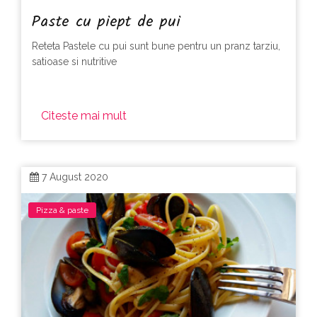
Paste cu piept de pui
Reteta Pastele cu pui sunt bune pentru un pranz tarziu,
satioase si nutritive
Citeste mai mult
7 August 2020
Pizza & paste