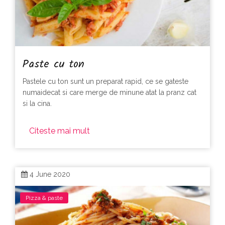
Paste cu ton
Pastele cu ton sunt un preparat rapid, ce se gateste
numaidecat si care merge de minune atat la pranz cat
si la cina.
Citeste mai mult
4 June 2020
Pizza & paste