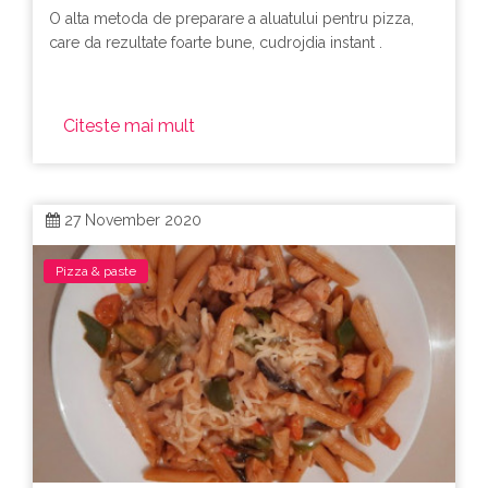
O alta metoda de preparare a aluatului pentru pizza,
care da rezultate foarte bune, cudrojdia instant .
Citeste mai mult
27 November 2020
Pizza & paste