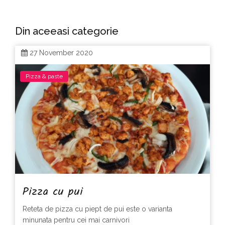
Din aceeasi categorie
27 November 2020
Pizza & paste
Pizza cu pui
Reteta de pizza cu piept de pui este o varianta
minunata pentru cei mai carnivori