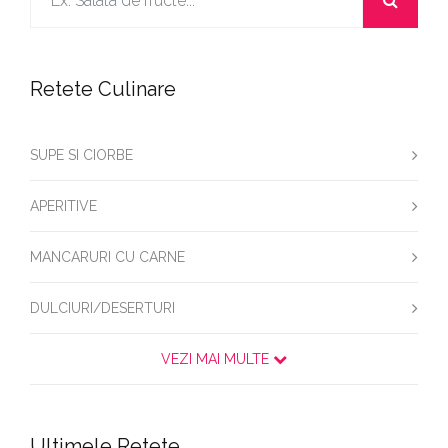
Retete Culinare
SUPE SI CIORBE
APERITIVE
MANCARURI CU CARNE
DULCIURI/DESERTURI
VEZI MAI MULTE
Ultimele Retete