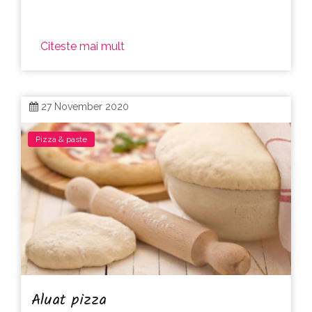
Citeste mai mult
27 November 2020
Pizza & paste
Aluat pizza