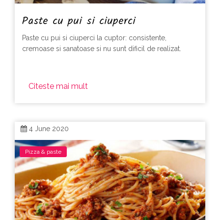
Paste cu pui si ciuperci
Paste cu pui si ciuperci la cuptor: consistente,
cremoase si sanatoase si nu sunt dificil de realizat.
Citeste mai mult
4 June 2020
Pizza & paste