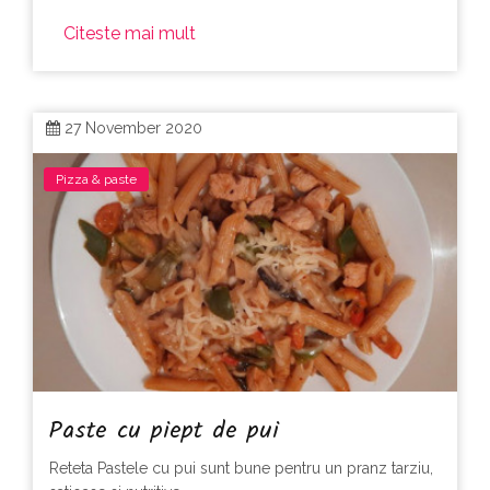
Citeste mai mult
27 November 2020
Pizza & paste
Paste cu piept de pui
Reteta Pastele cu pui sunt bune pentru un pranz tarziu,