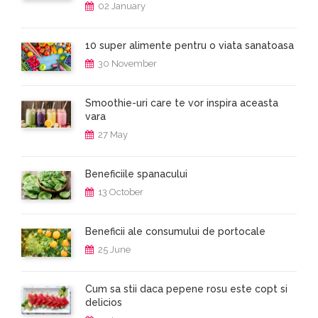
02 January
10 super alimente pentru o viata sanatoasa
30 November
Smoothie-uri care te vor inspira aceasta
vara
27 May
Beneficiile spanacului
13 October
Beneficii ale consumului de portocale
25 June
Cum sa stii daca pepene rosu este copt si
delicios