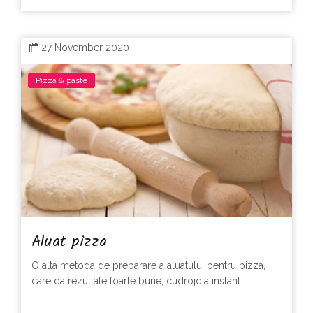
27 November 2020
Pizza & paste
Aluat pizza
O alta metoda de preparare a aluatului pentru pizza,
care da rezultate foarte bune, cudrojdia instant .