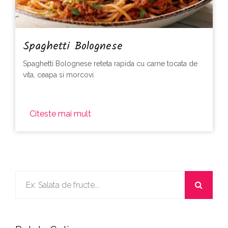
Spaghetti Bolognese
Spaghetti Bolognese reteta rapida cu carne tocata de
vita, ceapa si morcovi.
Citeste mai mult