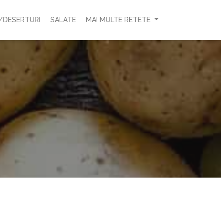
/DESERTURI
SALATE
MAI MULTE RETETE