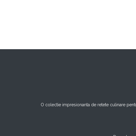
O colectie impresionanta de retete culinare pentr