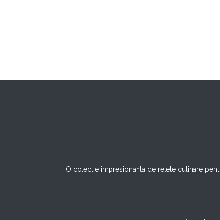
O colectie impresionanta de retete culinare pentr