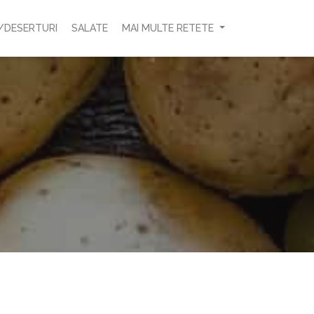
/DESERTURI
SALATE
MAI MULTE RETETE